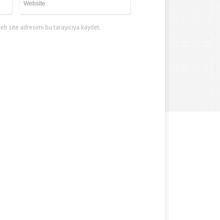
b site adresimi bu tarayıcıya kaydet.