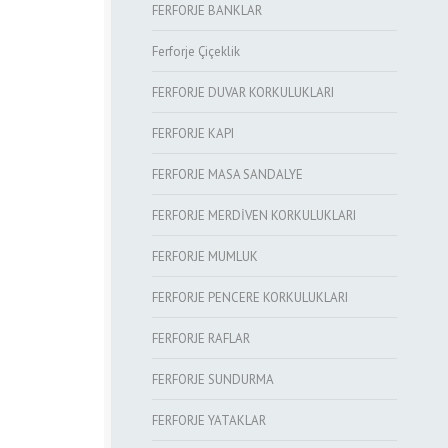
FERFORJE BANKLAR
Ferforje Çiçeklik
FERFORJE DUVAR KORKULUKLARI
FERFORJE KAPI
FERFORJE MASA SANDALYE
FERFORJE MERDİVEN KORKULUKLARI
FERFORJE MUMLUK
FERFORJE PENCERE KORKULUKLARI
FERFORJE RAFLAR
FERFORJE SUNDURMA
FERFORJE YATAKLAR