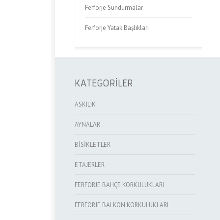
Ferforje Sundurmalar
Ferforje Yatak Başlıkları
KATEGORİLER
ASKILIK
AYNALAR
BİSİKLETLER
ETAJERLER
FERFORJE BAHÇE KORKULUKLARI
FERFORJE BALKON KORKULUKLARI