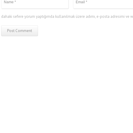
dahaki sefere yorum yaptığımda kullanılmak üzere adımı, e-posta adresimi ve we