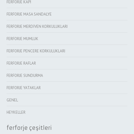
FERFORJE KAPI
FERFORJE MASA SANDALYE
FERFORJE MERDİVEN KORKULUKLARI
FERFORJE MUMLUK
FERFORJE PENCERE KORKULUKLARI
FERFORJE RAFLAR
FERFORJE SUNDURMA
FERFORJE YATAKLAR
GENEL
HEYKELLER
ferforje çeşitleri