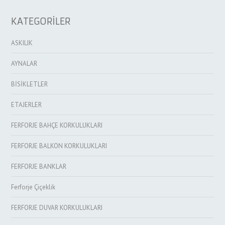
KATEGORİLER
ASKILIK
AYNALAR
BİSİKLETLER
ETAJERLER
FERFORJE BAHÇE KORKULUKLARI
FERFORJE BALKON KORKULUKLARI
FERFORJE BANKLAR
Ferforje Çiçeklik
FERFORJE DUVAR KORKULUKLARI