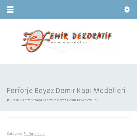
Ferforje Beyaz Demir Kapı Modelleri
Home
Ferforje Kapı
Ferforje Beyaz Demir Kapı Modelleri
Category:
Ferforje Kapı