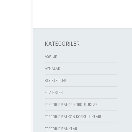
KATEGORİLER
ASKILIK
AYNALAR
BİSİKLETLER
ETAJERLER
FERFORJE BAHÇE KORKULUKLARI
FERFORJE BALKON KORKULUKLARI
FERFORJE BANKLAR