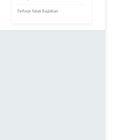
Ferforje Yatak Başlıkları