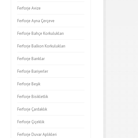
Ferforje Avize
Ferforje Ayna Çerçeve
Ferforje Bahçe Korkulukları
Ferforje Balkon Korkulukları
Ferforje Banklar
Ferforje Bariyerler
Ferforje Beşik
Ferforje Bisikletlik
Ferforje Çardaklık
Ferforje Çiçeklik
Ferforje Duvar Aplikleri