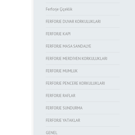
Ferforje Çiçeklik
FERFORJE DUVAR KORKULUKLARI
FERFORJE KAPI
FERFORJE MASA SANDALYE
FERFORJE MERDİVEN KORKULUKLARI
FERFORJE MUMLUK
FERFORJE PENCERE KORKULUKLARI
FERFORJE RAFLAR
FERFORJE SUNDURMA
FERFORJE YATAKLAR
GENEL