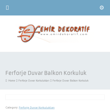
Ferforje Duvar Balkon Korkuluk
Home
Ferforje Duvar Korkulukları
Ferforje Duvar Balkon Korkuluk
Category:
Ferforje Duvar Korkulukları