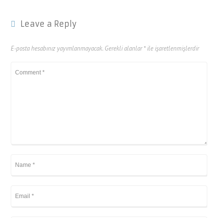
Leave a Reply
E-posta hesabınız yayımlanmayacak.
Gerekli alanlar
*
ile işaretlenmişlerdir