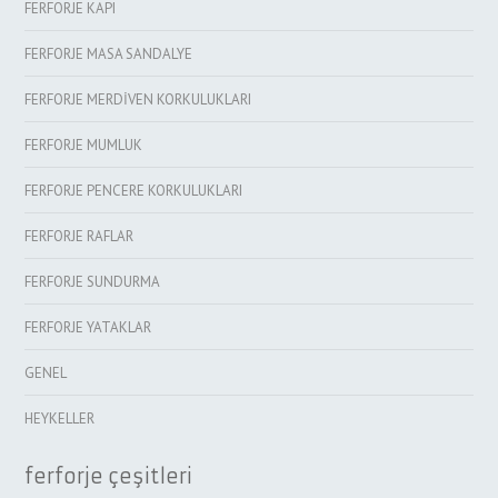
FERFORJE KAPI
FERFORJE MASA SANDALYE
FERFORJE MERDİVEN KORKULUKLARI
FERFORJE MUMLUK
FERFORJE PENCERE KORKULUKLARI
FERFORJE RAFLAR
FERFORJE SUNDURMA
FERFORJE YATAKLAR
GENEL
HEYKELLER
ferforje çeşitleri