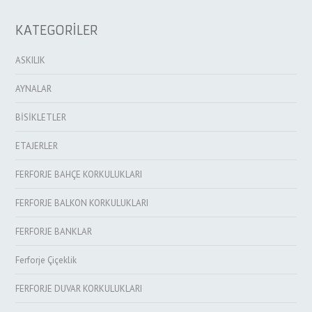
KATEGORİLER
ASKILIK
AYNALAR
BİSİKLETLER
ETAJERLER
FERFORJE BAHÇE KORKULUKLARI
FERFORJE BALKON KORKULUKLARI
FERFORJE BANKLAR
Ferforje Çiçeklik
FERFORJE DUVAR KORKULUKLARI