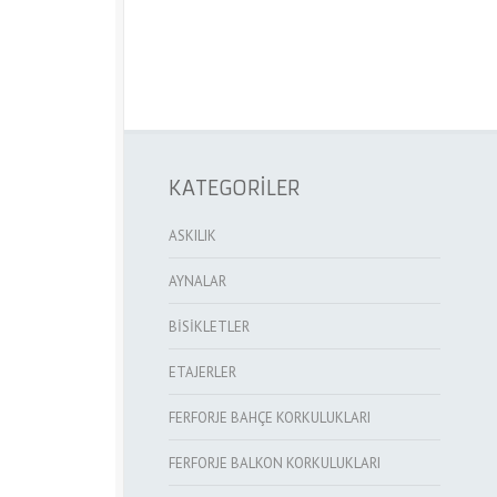
KATEGORİLER
ASKILIK
AYNALAR
BİSİKLETLER
ETAJERLER
FERFORJE BAHÇE KORKULUKLARI
FERFORJE BALKON KORKULUKLARI