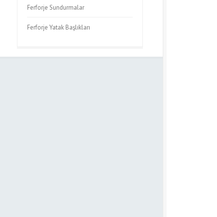
Ferforje Sundurmalar
Ferforje Yatak Başlıkları