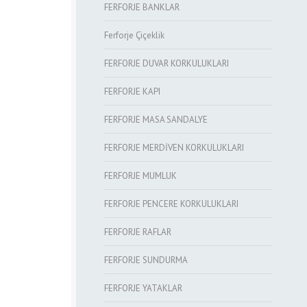
FERFORJE BANKLAR
Ferforje Çiçeklik
FERFORJE DUVAR KORKULUKLARI
FERFORJE KAPI
FERFORJE MASA SANDALYE
FERFORJE MERDİVEN KORKULUKLARI
FERFORJE MUMLUK
FERFORJE PENCERE KORKULUKLARI
FERFORJE RAFLAR
FERFORJE SUNDURMA
FERFORJE YATAKLAR