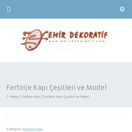
Ferforje Kapı Çeşitleri ve Model
Home
Ferforje Kapı
Ferforje Kapı Çeşitleri ve Model
Category:
Ferforje Kapı