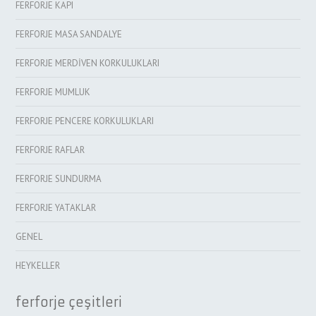
FERFORJE KAPI
FERFORJE MASA SANDALYE
FERFORJE MERDİVEN KORKULUKLARI
FERFORJE MUMLUK
FERFORJE PENCERE KORKULUKLARI
FERFORJE RAFLAR
FERFORJE SUNDURMA
FERFORJE YATAKLAR
GENEL
HEYKELLER
ferforje çeşitleri