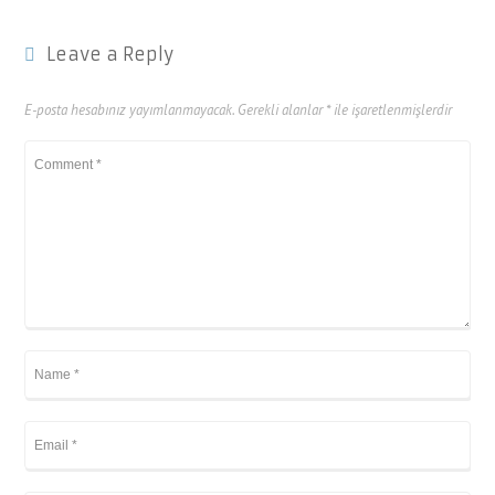
Leave a Reply
E-posta hesabınız yayımlanmayacak.
Gerekli alanlar
*
ile işaretlenmişlerdir