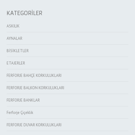
KATEGORİLER
ASKILIK
AYNALAR
BİSİKLETLER
ETAJERLER
FERFORJE BAHÇE KORKULUKLARI
FERFORJE BALKON KORKULUKLARI
FERFORJE BANKLAR
Ferforje Çiçeklik
FERFORJE DUVAR KORKULUKLARI