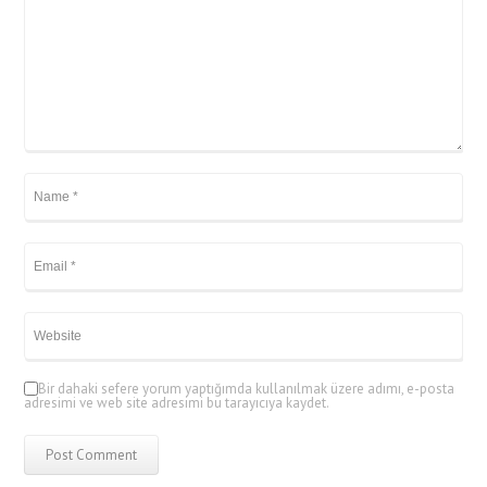
Bir dahaki sefere yorum yaptığımda kullanılmak üzere adımı, e-posta
adresimi ve web site adresimi bu tarayıcıya kaydet.