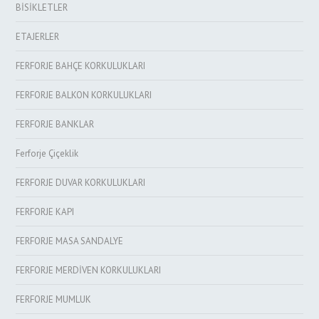
BİSİKLETLER
ETAJERLER
FERFORJE BAHÇE KORKULUKLARI
FERFORJE BALKON KORKULUKLARI
FERFORJE BANKLAR
Ferforje Çiçeklik
FERFORJE DUVAR KORKULUKLARI
FERFORJE KAPI
FERFORJE MASA SANDALYE
FERFORJE MERDİVEN KORKULUKLARI
FERFORJE MUMLUK