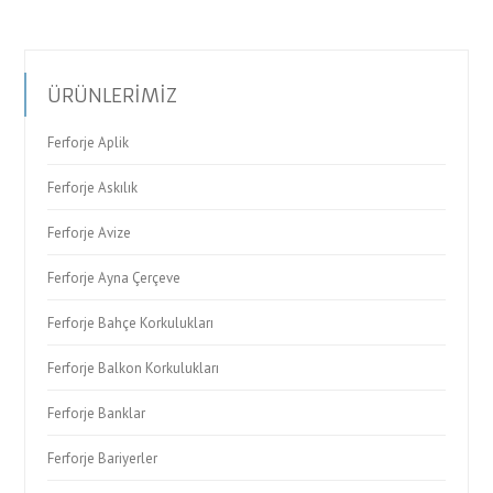
ÜRÜNLERİMİZ
Ferforje Aplik
Ferforje Askılık
Ferforje Avize
Ferforje Ayna Çerçeve
Ferforje Bahçe Korkulukları
Ferforje Balkon Korkulukları
Ferforje Banklar
Ferforje Bariyerler