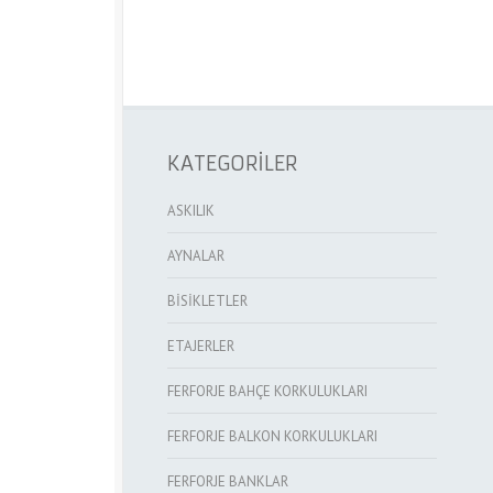
KATEGORİLER
ASKILIK
AYNALAR
BİSİKLETLER
ETAJERLER
FERFORJE BAHÇE KORKULUKLARI
FERFORJE BALKON KORKULUKLARI
FERFORJE BANKLAR