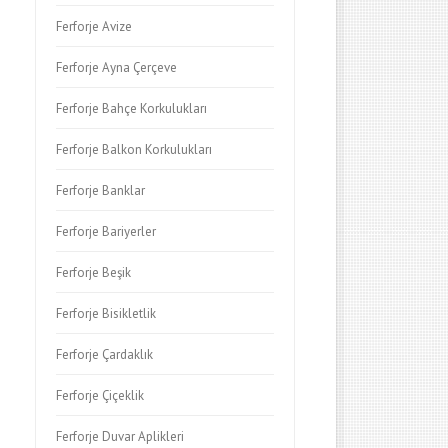
Ferforje Avize
Ferforje Ayna Çerçeve
Ferforje Bahçe Korkulukları
Ferforje Balkon Korkulukları
Ferforje Banklar
Ferforje Bariyerler
Ferforje Beşik
Ferforje Bisikletlik
Ferforje Çardaklık
Ferforje Çiçeklik
Ferforje Duvar Aplikleri