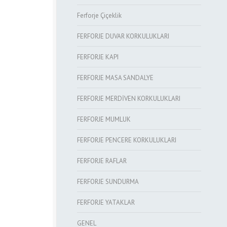
Ferforje Çiçeklik
FERFORJE DUVAR KORKULUKLARI
FERFORJE KAPI
FERFORJE MASA SANDALYE
FERFORJE MERDİVEN KORKULUKLARI
FERFORJE MUMLUK
FERFORJE PENCERE KORKULUKLARI
FERFORJE RAFLAR
FERFORJE SUNDURMA
FERFORJE YATAKLAR
GENEL