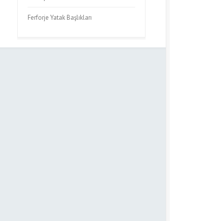
Ferforje Yatak Başlıkları