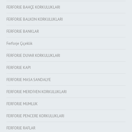
FERFORJE BAHÇE KORKULUKLARI
FERFORJE BALKON KORKULUKLARI
FERFORJE BANKLAR
Ferforje Çiçeklik
FERFORJE DUVAR KORKULUKLARI
FERFORJE KAPI
FERFORJE MASA SANDALYE
FERFORJE MERDİVEN KORKULUKLARI
FERFORJE MUMLUK
FERFORJE PENCERE KORKULUKLARI
FERFORJE RAFLAR