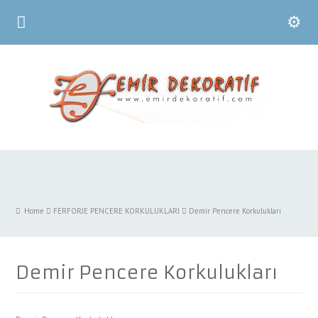
Home
FERFORJE PENCERE KORKULUKLARI
Demir Pencere Korkulukları
Demir Pencere Korkulukları