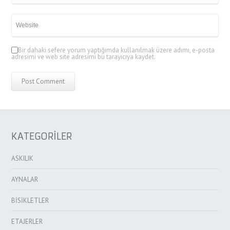
Bir dahaki sefere yorum yaptığımda kullanılmak üzere adımı, e-posta
adresimi ve web site adresimi bu tarayıcıya kaydet.
KATEGORİLER
ASKILIK
AYNALAR
BİSİKLETLER
ETAJERLER