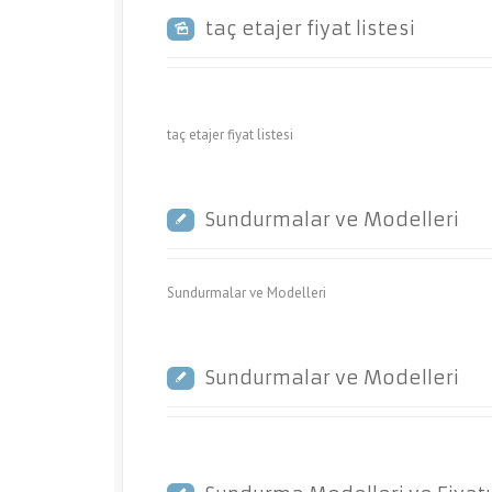
taç etajer fiyat listesi
taç etajer fiyat listesi
Sundurmalar ve Modelleri
Sundurmalar ve Modelleri
Sundurmalar ve Modelleri