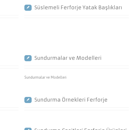
Süslemeli Ferforje Yatak Başlıkları
Sundurmalar ve Modelleri
Sundurmalar ve Modelleri
Sundurma Örnekleri Ferforje