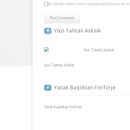
Bir dahaki sefere yorum yaptığımda kullanılmak üze
Yazı Tahtalı Askılık
Yazı Tahtalı Askılık
Yatak Başlıkları Ferforje
Yatak Başlıkları Ferforje