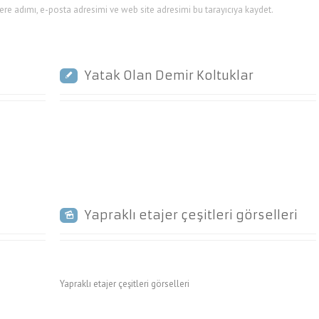
re adımı, e-posta adresimi ve web site adresimi bu tarayıcıya kaydet.
Yatak Olan Demir Koltuklar
Yapraklı etajer çeşitleri görselleri
Yapraklı etajer çeşitleri görselleri