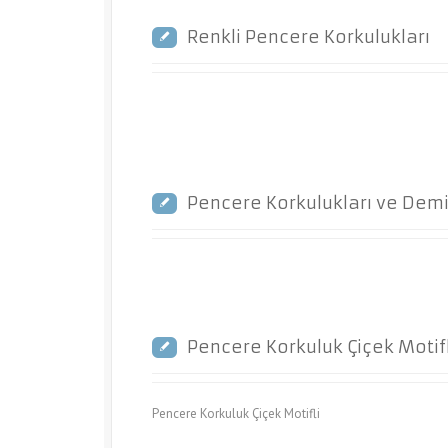
Renkli Pencere Korkulukları
Pencere Korkulukları ve Demi
Pencere Korkuluk Çiçek Motifl
Pencere Korkuluk Çiçek Motifli