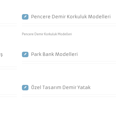
Pencere Demir Korkuluk Modelleri
Pencere Demir Korkuluk Modelleri
iş
Park Bank Modelleri
Özel Tasarım Demir Yatak