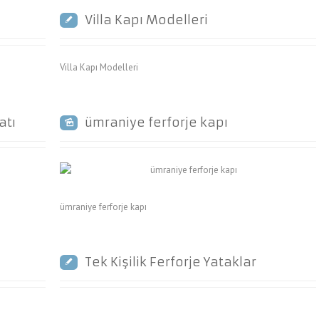
Villa Kapı Modelleri
Villa Kapı Modelleri
atı
ümraniye ferforje kapı
ümraniye ferforje kapı
Tek Kişilik Ferforje Yataklar