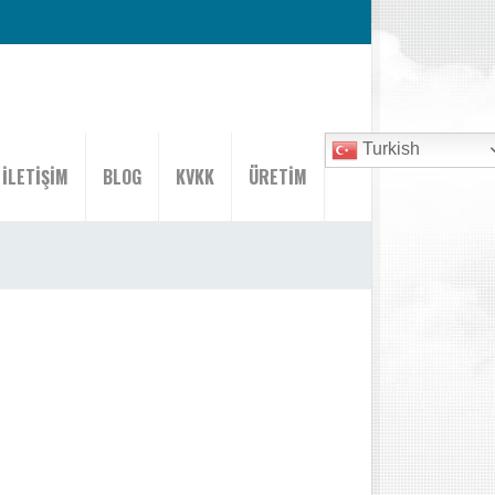
Turkish
İLETİŞİM
BLOG
KVKK
ÜRETİM