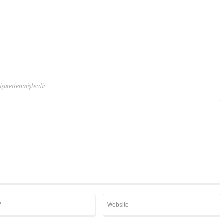
 işaretlenmişlerdir