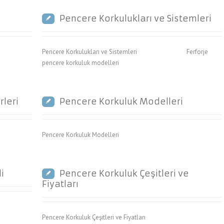
Pencere Korkulukları ve Sistemleri
Pencere Korkulukları ve Sistemleri Ferforje
pencere korkuluk modelleri
rleri
Pencere Korkuluk Modelleri
Pencere Korkuluk Modelleri
i
Pencere Korkuluk Çeşitleri ve
Fiyatları
Pencere Korkuluk Çeşitleri ve Fiyatları