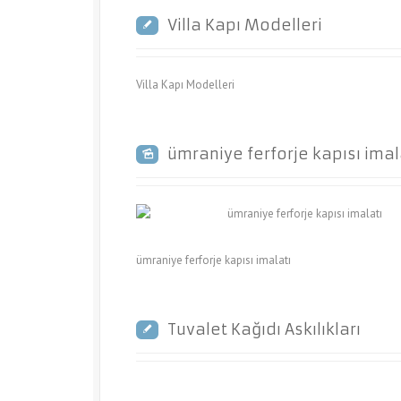
Villa Kapı Modelleri
Villa Kapı Modelleri
ümraniye ferforje kapısı imal
ümraniye ferforje kapısı imalatı
Tuvalet Kağıdı Askılıkları