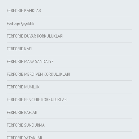
FERFORJE BANKLAR
Ferforje Çiçeklik
FERFORJE DUVAR KORKULUKLARI
FERFORJE KAPI
FERFORJE MASA SANDALYE
FERFORJE MERDİVEN KORKULUKLARI
FERFORJE MUMLUK
FERFORJE PENCERE KORKULUKLARI
FERFORJE RAFLAR
FERFORJE SUNDURMA
FERFORJE YATAKLAR