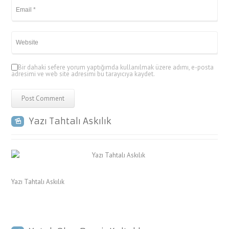
Bir dahaki sefere yorum yaptığımda kullanılmak üzere adımı, e-posta
adresimi ve web site adresimi bu tarayıcıya kaydet.
Yazı Tahtalı Askılık
Yazı Tahtalı Askılık