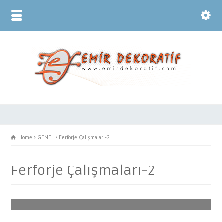
Home
GENEL
Ferforje Çalışmaları-2
Ferforje Çalışmaları-2