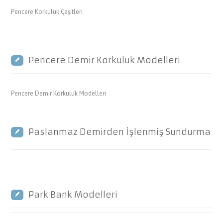
Pencere Korkuluk Çeşitleri
Pencere Demir Korkuluk Modelleri
Pencere Demir Korkuluk Modelleri
Paslanmaz Demirden İşlenmiş Sundurma
Park Bank Modelleri