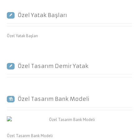
Özel Yatak Başları
Özel Yatak Başları
Özel Tasarım Demir Yatak
Özel Tasarım Bank Modeli
Özel Tasarım Bank Modeli