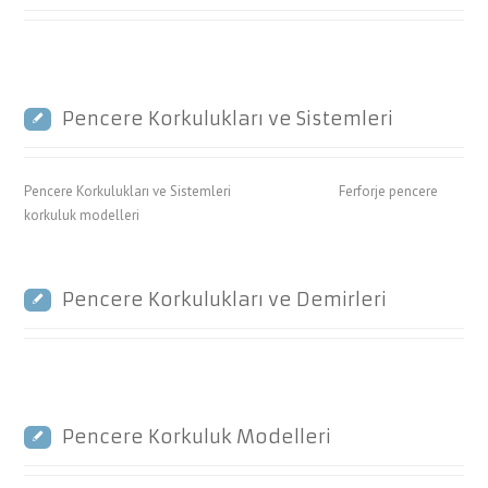
Pencere Korkulukları ve Sistemleri
Pencere Korkulukları ve Sistemleri Ferforje pencere
korkuluk modelleri
Pencere Korkulukları ve Demirleri
Pencere Korkuluk Modelleri