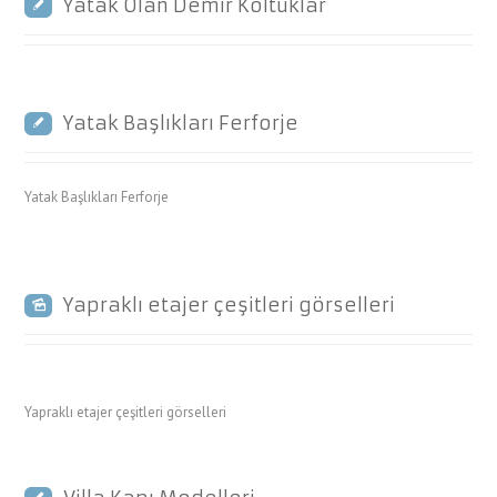
Yatak Olan Demir Koltuklar
Yatak Başlıkları Ferforje
Yatak Başlıkları Ferforje
Yapraklı etajer çeşitleri görselleri
Yapraklı etajer çeşitleri görselleri