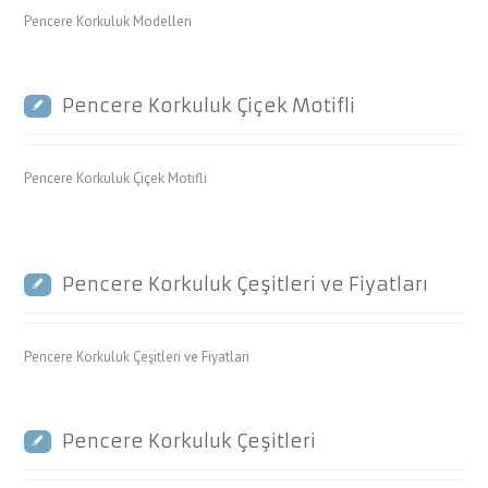
Pencere Korkuluk Modelleri
Pencere Korkuluk Çiçek Motifli
Pencere Korkuluk Çiçek Motifli
Pencere Korkuluk Çeşitleri ve Fiyatları
Pencere Korkuluk Çeşitleri ve Fiyatları
Pencere Korkuluk Çeşitleri