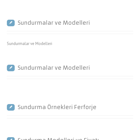
Sundurmalar ve Modelleri
Sundurmalar ve Modelleri
Sundurmalar ve Modelleri
Sundurma Örnekleri Ferforje