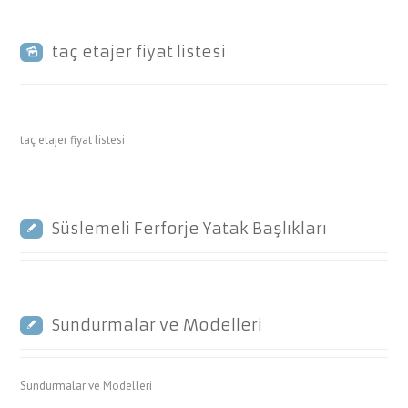
taç etajer fiyat listesi
taç etajer fiyat listesi
Süslemeli Ferforje Yatak Başlıkları
Sundurmalar ve Modelleri
Sundurmalar ve Modelleri