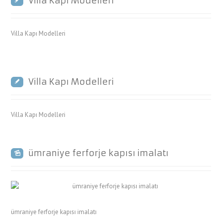
Villa Kapı Modelleri
Villa Kapı Modelleri
Villa Kapı Modelleri
Villa Kapı Modelleri
ümraniye ferforje kapısı imalatı
ümraniye ferforje kapısı imalatı