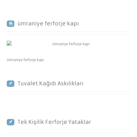
ümraniye ferforje kapı
ümraniye ferforje kapı
Tuvalet Kağıdı Askılıkları
Tek Kişilik Ferforje Yataklar