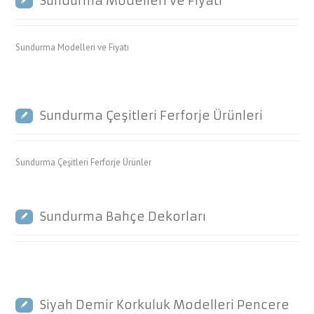
Sundurma Modelleri ve Fiyatı
Sundurma Modelleri ve Fiyatı
Sundurma Çeşitleri Ferforje Ürünleri
Sundurma Çeşitleri Ferforje Ürünler
Sundurma Bahçe Dekorları
Siyah Demir Korkuluk Modelleri Pencere