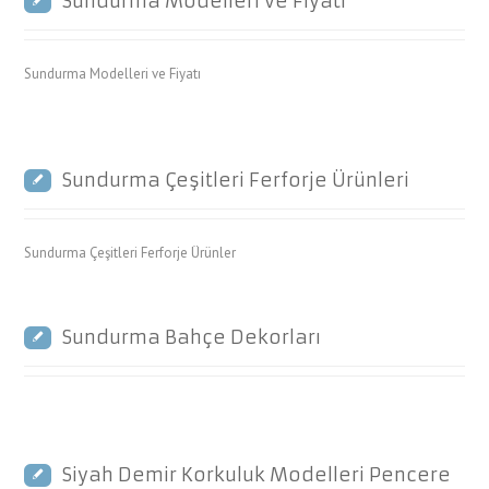
Sundurma Modelleri ve Fiyatı
Sundurma Modelleri ve Fiyatı
Sundurma Çeşitleri Ferforje Ürünleri
Sundurma Çeşitleri Ferforje Ürünler
Sundurma Bahçe Dekorları
Siyah Demir Korkuluk Modelleri Pencere