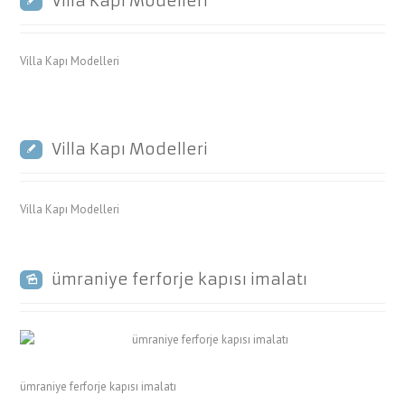
Villa Kapı Modelleri
Villa Kapı Modelleri
Villa Kapı Modelleri
Villa Kapı Modelleri
ümraniye ferforje kapısı imalatı
ümraniye ferforje kapısı imalatı