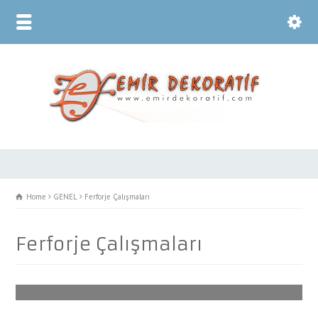
Home
GENEL
Ferforje Çalışmaları
Ferforje Çalışmaları