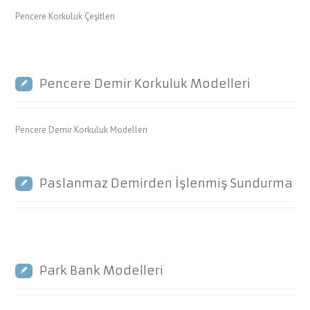
Pencere Korkuluk Çeşitleri
Pencere Demir Korkuluk Modelleri
Pencere Demir Korkuluk Modelleri
Paslanmaz Demirden İşlenmiş Sundurma
Park Bank Modelleri