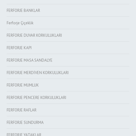
FERFORJE BANKLAR
Ferforje Çiçeklik
FERFORJE DUVAR KORKULUKLARI
FERFORJE KAPI
FERFORJE MASA SANDALYE
FERFORJE MERDİVEN KORKULUKLARI
FERFORJE MUMLUK
FERFORJE PENCERE KORKULUKLARI
FERFORJE RAFLAR
FERFORJE SUNDURMA
FERFORJE YATAKLAR