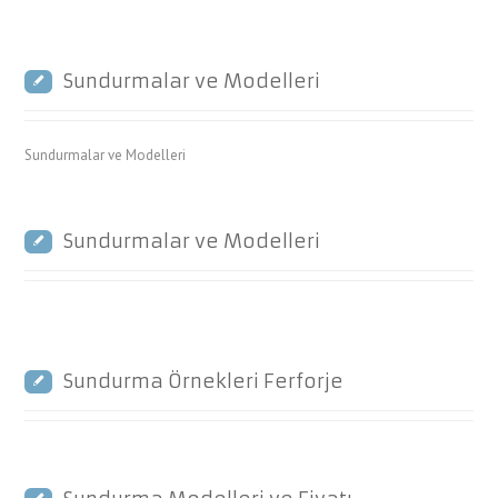
Sundurmalar ve Modelleri
Sundurmalar ve Modelleri
Sundurmalar ve Modelleri
Sundurma Örnekleri Ferforje