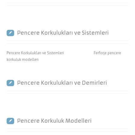
Pencere Korkulukları ve Sistemleri
Pencere Korkulukları ve Sistemleri Ferforje pencere
korkuluk modelleri
Pencere Korkulukları ve Demirleri
Pencere Korkuluk Modelleri