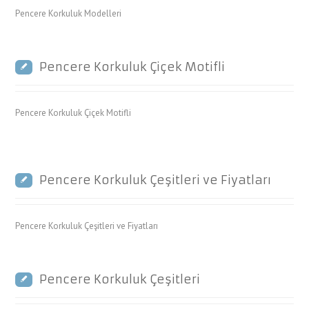
Pencere Korkuluk Modelleri
Pencere Korkuluk Çiçek Motifli
Pencere Korkuluk Çiçek Motifli
Pencere Korkuluk Çeşitleri ve Fiyatları
Pencere Korkuluk Çeşitleri ve Fiyatları
Pencere Korkuluk Çeşitleri