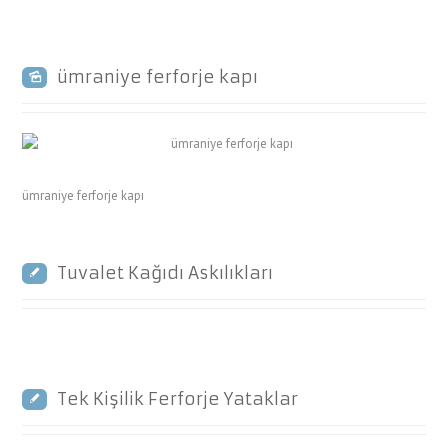
ümraniye ferforje kapı
ümraniye ferforje kapı
Tuvalet Kağıdı Askılıkları
Tek Kişilik Ferforje Yataklar