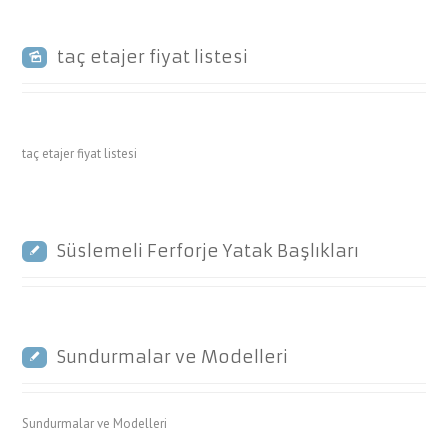
taç etajer fiyat listesi
taç etajer fiyat listesi
Süslemeli Ferforje Yatak Başlıkları
Sundurmalar ve Modelleri
Sundurmalar ve Modelleri