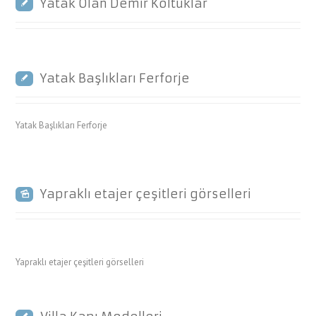
Yatak Olan Demir Koltuklar
Yatak Başlıkları Ferforje
Yatak Başlıkları Ferforje
Yapraklı etajer çeşitleri görselleri
Yapraklı etajer çeşitleri görselleri