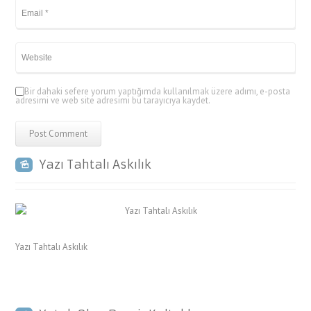
Bir dahaki sefere yorum yaptığımda kullanılmak üzere adımı, e-posta
adresimi ve web site adresimi bu tarayıcıya kaydet.
Yazı Tahtalı Askılık
Yazı Tahtalı Askılık