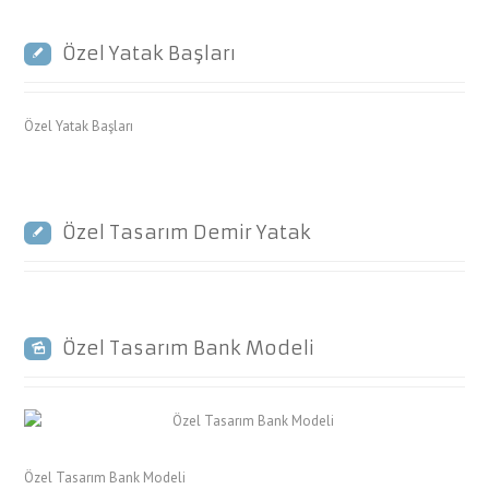
Özel Yatak Başları
Özel Yatak Başları
Özel Tasarım Demir Yatak
Özel Tasarım Bank Modeli
Özel Tasarım Bank Modeli