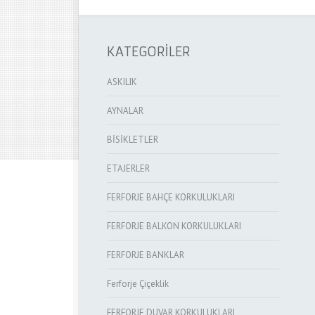
KATEGORİLER
ASKILIK
AYNALAR
BİSİKLETLER
ETAJERLER
FERFORJE BAHÇE KORKULUKLARI
FERFORJE BALKON KORKULUKLARI
FERFORJE BANKLAR
Ferforje Çiçeklik
FERFORJE DUVAR KORKULUKLARI