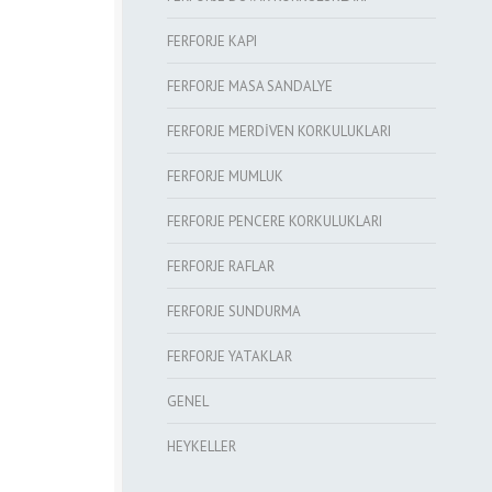
FERFORJE KAPI
FERFORJE MASA SANDALYE
FERFORJE MERDİVEN KORKULUKLARI
FERFORJE MUMLUK
FERFORJE PENCERE KORKULUKLARI
FERFORJE RAFLAR
FERFORJE SUNDURMA
FERFORJE YATAKLAR
GENEL
HEYKELLER