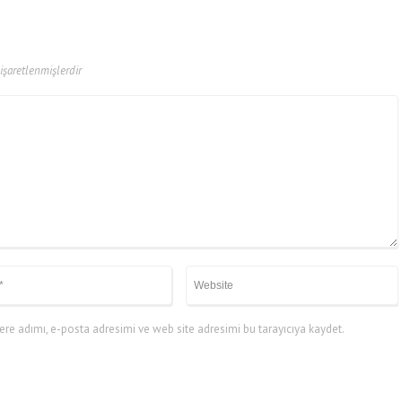
 işaretlenmişlerdir
re adımı, e-posta adresimi ve web site adresimi bu tarayıcıya kaydet.