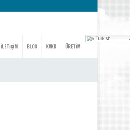
Turkish
İLETİŞİM
BLOG
KVKK
ÜRETİM