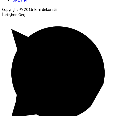
ÜRETİM
Copyright © 2016 Emirdekoratif
İletişime Geç