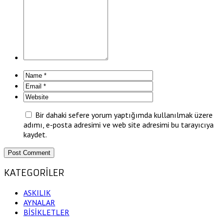
Bir dahaki sefere yorum yaptığımda kullanılmak üzere
adımı, e-posta adresimi ve web site adresimi bu tarayıcıya
kaydet.
KATEGORİLER
ASKILIK
AYNALAR
BİSİKLETLER