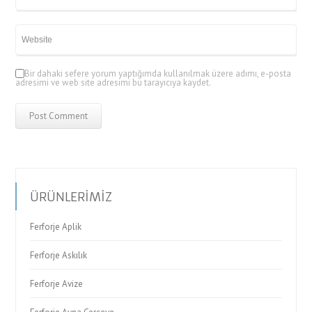
Bir dahaki sefere yorum yaptığımda kullanılmak üzere adımı, e-posta
adresimi ve web site adresimi bu tarayıcıya kaydet.
ÜRÜNLERİMİZ
Ferforje Aplik
Ferforje Askılık
Ferforje Avize