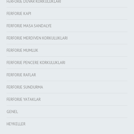
FERFORJE DUVAR KORKULUKLARI
FERFORJE KAPI
FERFORJE MASA SANDALYE
FERFORJE MERDİVEN KORKULUKLARI
FERFORJE MUMLUK
FERFORJE PENCERE KORKULUKLARI
FERFORJE RAFLAR
FERFORJE SUNDURMA
FERFORJE YATAKLAR
GENEL
HEYKELLER