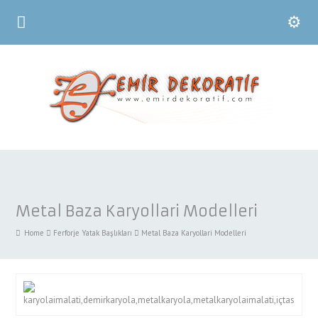
Metal Baza Karyollari Modelleri
Home
Ferforje Yatak Başlıkları
Metal Baza Karyollari Modelleri