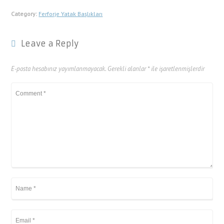
Category:
Ferforje Yatak Başlıkları
Leave a Reply
E-posta hesabınız yayımlanmayacak.
Gerekli alanlar
*
ile işaretlenmişlerdir