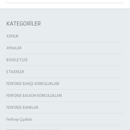
KATEGORİLER
ASKILIK
AYNALAR
BİSİKLETLER
ETAJERLER
FERFORJE BAHÇE KORKULUKLARI
FERFORJE BALKON KORKULUKLARI
FERFORJE BANKLAR
Ferforje Çiçeklik