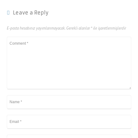
Leave a Reply
E-posta hesabınız yayımlanmayacak.
Gerekli alanlar
*
ile işaretlenmişlerdir