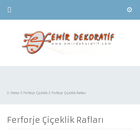
Home
Ferforje Çiçeklik
Ferforje Çiçeklik Rafları
Ferforje Çiçeklik Rafları