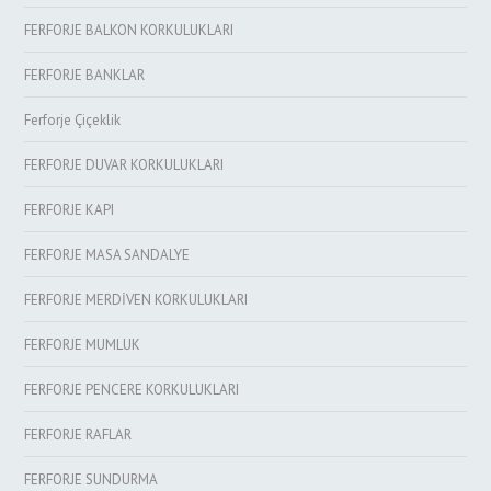
FERFORJE BALKON KORKULUKLARI
FERFORJE BANKLAR
Ferforje Çiçeklik
FERFORJE DUVAR KORKULUKLARI
FERFORJE KAPI
FERFORJE MASA SANDALYE
FERFORJE MERDİVEN KORKULUKLARI
FERFORJE MUMLUK
FERFORJE PENCERE KORKULUKLARI
FERFORJE RAFLAR
FERFORJE SUNDURMA