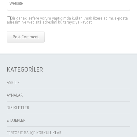
Bir dahaki sefere yorum yaptığımda kullanılmak üzere adımı, e-posta
adresimi ve web site adresimi bu tarayıcıya kaydet.
KATEGORİLER
ASKILIK
AYNALAR
BİSİKLETLER
ETAJERLER
FERFORJE BAHÇE KORKULUKLARI