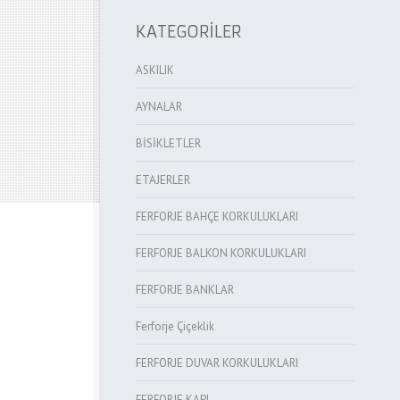
KATEGORİLER
ASKILIK
AYNALAR
BİSİKLETLER
ETAJERLER
FERFORJE BAHÇE KORKULUKLARI
FERFORJE BALKON KORKULUKLARI
FERFORJE BANKLAR
Ferforje Çiçeklik
FERFORJE DUVAR KORKULUKLARI
FERFORJE KAPI