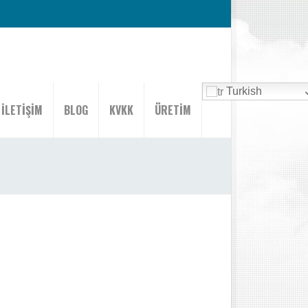
Turkish
İLETİŞİM
BLOG
KVKK
ÜRETİM