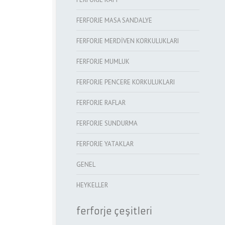
FERFORJE MASA SANDALYE
FERFORJE MERDİVEN KORKULUKLARI
FERFORJE MUMLUK
FERFORJE PENCERE KORKULUKLARI
FERFORJE RAFLAR
FERFORJE SUNDURMA
FERFORJE YATAKLAR
GENEL
HEYKELLER
ferforje çeşitleri