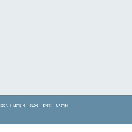
IZDA
İLETİŞİM
BLOG
KVKK
ÜRETİM