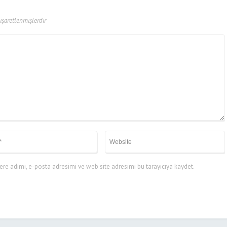
 işaretlenmişlerdir
re adımı, e-posta adresimi ve web site adresimi bu tarayıcıya kaydet.