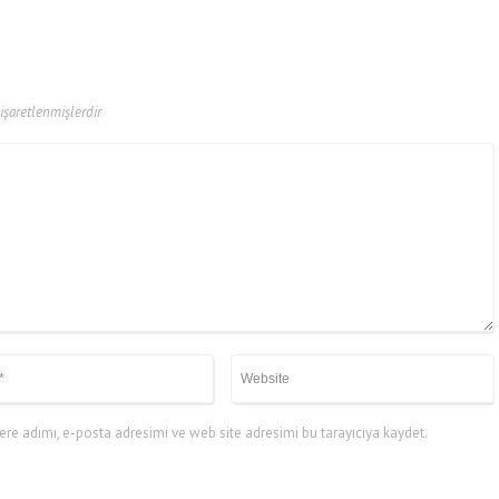
 işaretlenmişlerdir
re adımı, e-posta adresimi ve web site adresimi bu tarayıcıya kaydet.