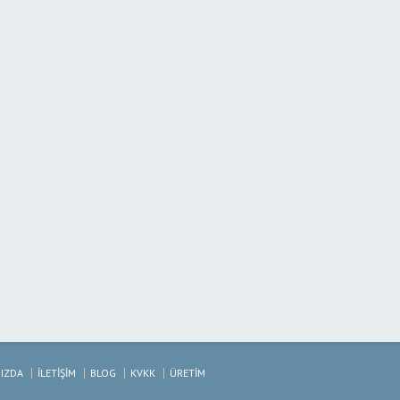
IZDA
İLETİŞİM
BLOG
KVKK
ÜRETİM