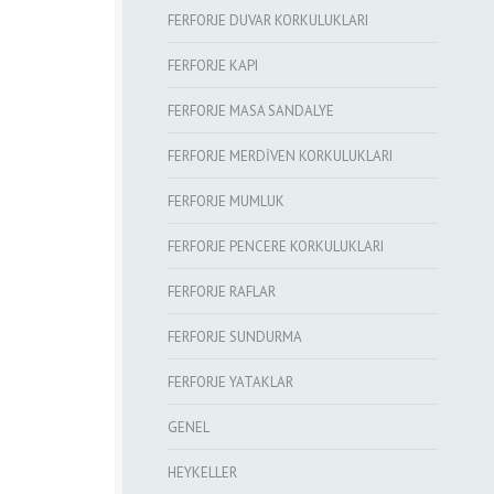
FERFORJE DUVAR KORKULUKLARI
FERFORJE KAPI
FERFORJE MASA SANDALYE
FERFORJE MERDİVEN KORKULUKLARI
FERFORJE MUMLUK
FERFORJE PENCERE KORKULUKLARI
FERFORJE RAFLAR
FERFORJE SUNDURMA
FERFORJE YATAKLAR
GENEL
HEYKELLER