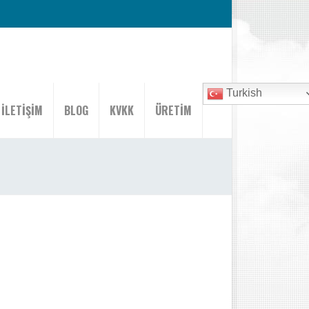
Turkish
İLETİŞİM
BLOG
KVKK
ÜRETİM