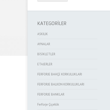
KATEGORİLER
ASKILIK
AYNALAR
BİSİKLETLER
ETAJERLER
FERFORJE BAHÇE KORKULUKLARI
FERFORJE BALKON KORKULUKLARI
FERFORJE BANKLAR
Ferforje Çiçeklik