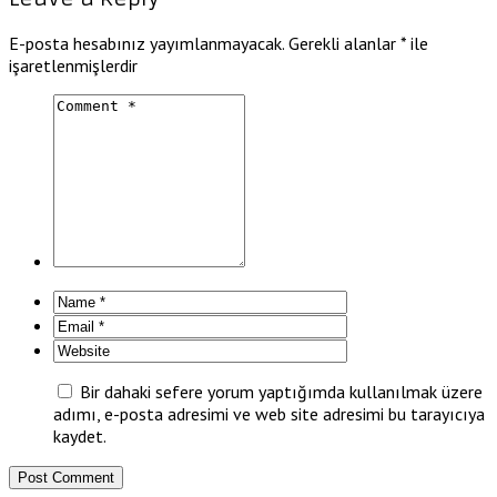
E-posta hesabınız yayımlanmayacak.
Gerekli alanlar
*
ile
işaretlenmişlerdir
Bir dahaki sefere yorum yaptığımda kullanılmak üzere
adımı, e-posta adresimi ve web site adresimi bu tarayıcıya
kaydet.