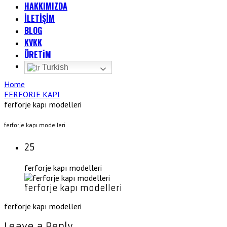
HAKKIMIZDA
İLETİŞİM
BLOG
KVKK
ÜRETİM
Turkish
Home
FERFORJE KAPI
ferforje kapı modelleri
ferforje kapı modelleri
25
ferforje kapı modelleri
ferforje kapı modelleri
ferforje kapı modelleri
Leave a Reply