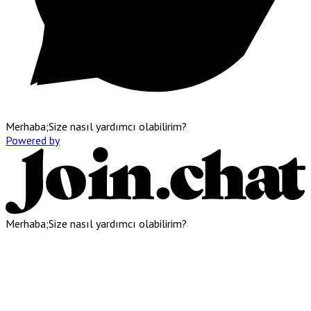
Merhaba;Size nasıl yardımcı olabilirim?
Powered by
Merhaba;Size nasıl yardımcı olabilirim?