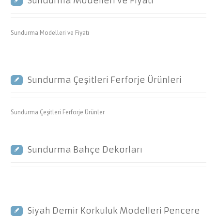
Sundurma Modelleri ve Fiyatı
Sundurma Modelleri ve Fiyatı
Sundurma Çeşitleri Ferforje Ürünleri
Sundurma Çeşitleri Ferforje Ürünler
Sundurma Bahçe Dekorları
Siyah Demir Korkuluk Modelleri Pencere