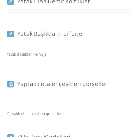
Yatak Olan Demir Koltuklar
Yatak Başlıkları Ferforje
Yatak Başlıkları Ferforje
Yapraklı etajer çeşitleri görselleri
Yapraklı etajer çeşitleri görselleri