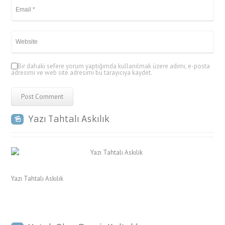
Bir dahaki sefere yorum yaptığımda kullanılmak üzere adımı, e-posta
adresimi ve web site adresimi bu tarayıcıya kaydet.
Yazı Tahtalı Askılık
Yazı Tahtalı Askılık