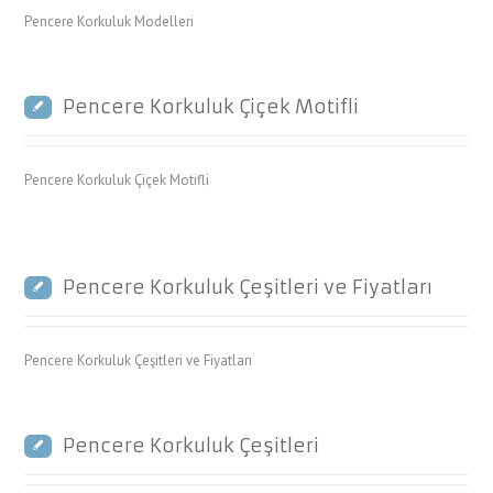
Pencere Korkuluk Modelleri
Pencere Korkuluk Çiçek Motifli
Pencere Korkuluk Çiçek Motifli
Pencere Korkuluk Çeşitleri ve Fiyatları
Pencere Korkuluk Çeşitleri ve Fiyatları
Pencere Korkuluk Çeşitleri