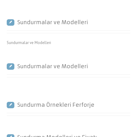
Sundurmalar ve Modelleri
Sundurmalar ve Modelleri
Sundurmalar ve Modelleri
Sundurma Örnekleri Ferforje