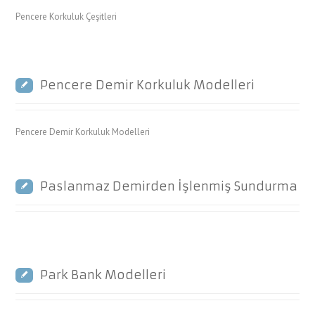
Pencere Korkuluk Çeşitleri
Pencere Demir Korkuluk Modelleri
Pencere Demir Korkuluk Modelleri
Paslanmaz Demirden İşlenmiş Sundurma
Park Bank Modelleri