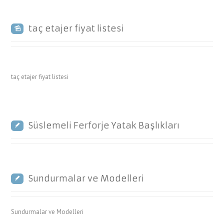
taç etajer fiyat listesi
taç etajer fiyat listesi
Süslemeli Ferforje Yatak Başlıkları
Sundurmalar ve Modelleri
Sundurmalar ve Modelleri