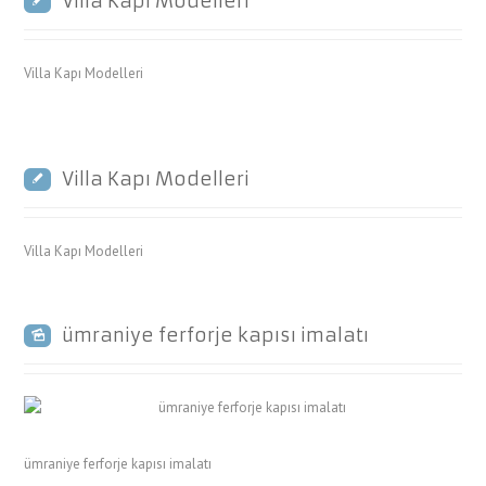
Villa Kapı Modelleri
Villa Kapı Modelleri
Villa Kapı Modelleri
Villa Kapı Modelleri
ümraniye ferforje kapısı imalatı
ümraniye ferforje kapısı imalatı