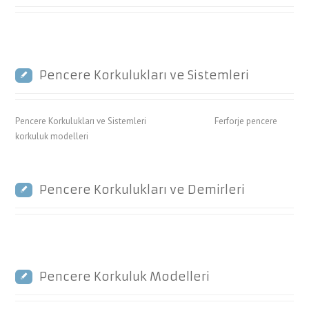
Pencere Korkulukları ve Sistemleri
Pencere Korkulukları ve Sistemleri Ferforje pencere
korkuluk modelleri
Pencere Korkulukları ve Demirleri
Pencere Korkuluk Modelleri