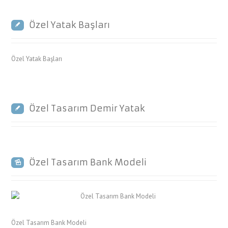
Özel Yatak Başları
Özel Yatak Başları
Özel Tasarım Demir Yatak
Özel Tasarım Bank Modeli
Özel Tasarım Bank Modeli