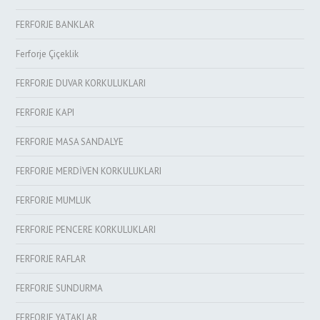
FERFORJE BANKLAR
Ferforje Çiçeklik
FERFORJE DUVAR KORKULUKLARI
FERFORJE KAPI
FERFORJE MASA SANDALYE
FERFORJE MERDİVEN KORKULUKLARI
FERFORJE MUMLUK
FERFORJE PENCERE KORKULUKLARI
FERFORJE RAFLAR
FERFORJE SUNDURMA
FERFORJE YATAKLAR