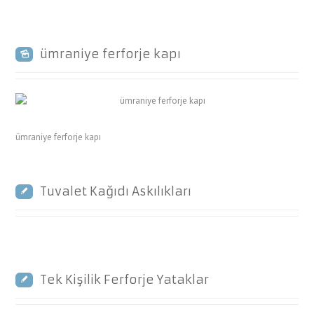
ümraniye ferforje kapı
ümraniye ferforje kapı
Tuvalet Kağıdı Askılıkları
Tek Kişilik Ferforje Yataklar