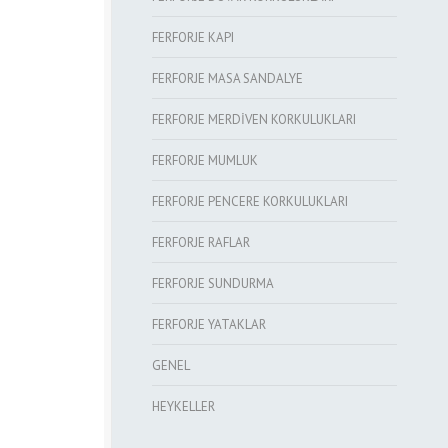
FERFORJE KAPI
FERFORJE MASA SANDALYE
FERFORJE MERDİVEN KORKULUKLARI
FERFORJE MUMLUK
FERFORJE PENCERE KORKULUKLARI
FERFORJE RAFLAR
FERFORJE SUNDURMA
FERFORJE YATAKLAR
GENEL
HEYKELLER