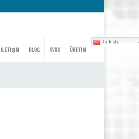
Turkish
İLETİŞİM
BLOG
KVKK
ÜRETİM