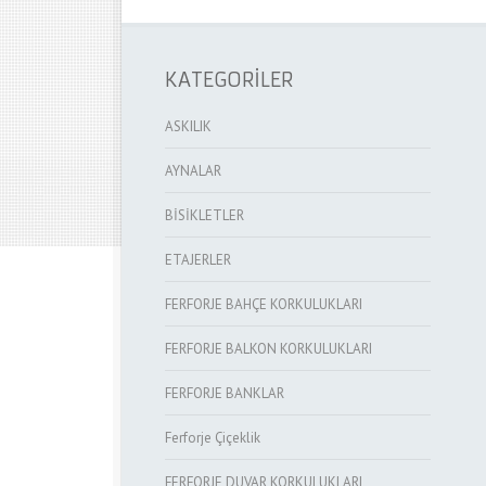
KATEGORİLER
ASKILIK
AYNALAR
BİSİKLETLER
ETAJERLER
FERFORJE BAHÇE KORKULUKLARI
FERFORJE BALKON KORKULUKLARI
FERFORJE BANKLAR
Ferforje Çiçeklik
FERFORJE DUVAR KORKULUKLARI