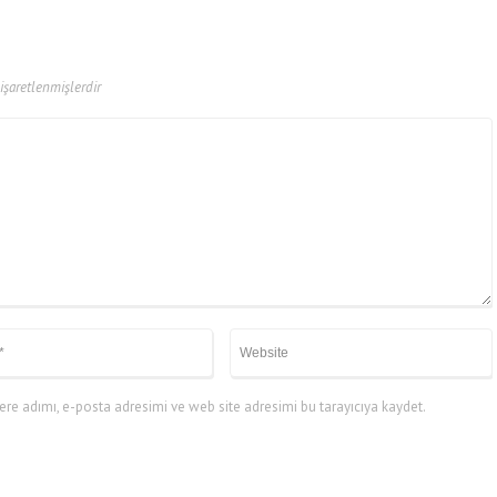
 işaretlenmişlerdir
re adımı, e-posta adresimi ve web site adresimi bu tarayıcıya kaydet.