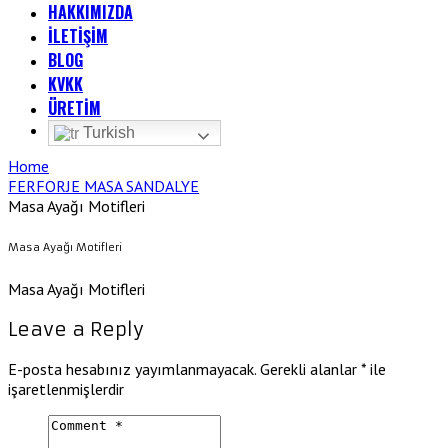
HAKKIMIZDA
İLETİŞİM
BLOG
KVKK
ÜRETİM
Turkish
Home
FERFORJE MASA SANDALYE
Masa Ayağı Motifleri
Masa Ayağı Motifleri
Masa Ayağı Motifleri
Leave a Reply
E-posta hesabınız yayımlanmayacak.
Gerekli alanlar
*
ile
işaretlenmişlerdir