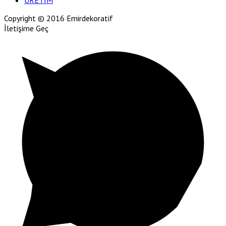
ÜRETİM
Copyright © 2016 Emirdekoratif
İletişime Geç