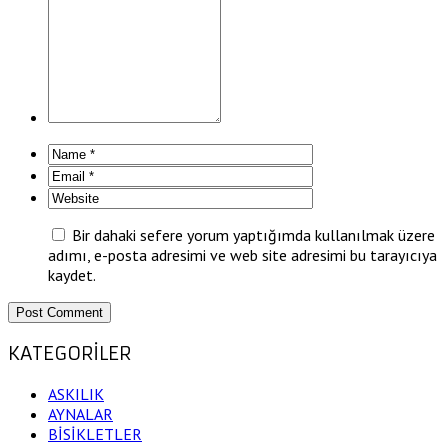
Bir dahaki sefere yorum yaptığımda kullanılmak üzere
adımı, e-posta adresimi ve web site adresimi bu tarayıcıya
kaydet.
KATEGORİLER
ASKILIK
AYNALAR
BİSİKLETLER