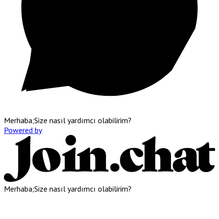
Merhaba;Size nasıl yardımcı olabilirim?
Powered by
Merhaba;Size nasıl yardımcı olabilirim?