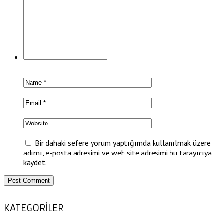
Bir dahaki sefere yorum yaptığımda kullanılmak üzere
adımı, e-posta adresimi ve web site adresimi bu tarayıcıya
kaydet.
KATEGORİLER